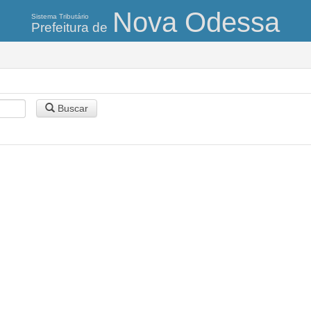
Nova Odessa
Sistema Tributário
Prefeitura de
Buscar