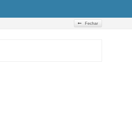
Fechar