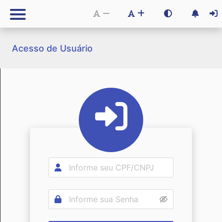
Acesso de Usuário