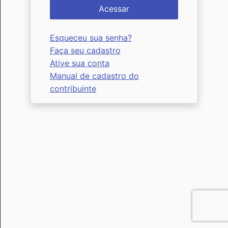
Acessar
Esqueceu sua senha?
Faça seu cadastro
Ative sua conta
Manual de cadastro do
contribuinte