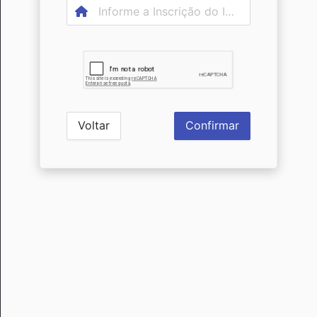
Voltar
Confirmar