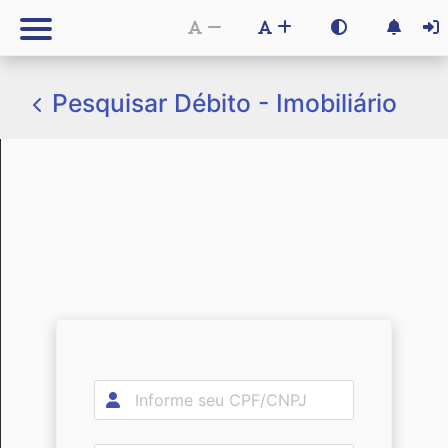
Pesquisar Débito - Imobiliário